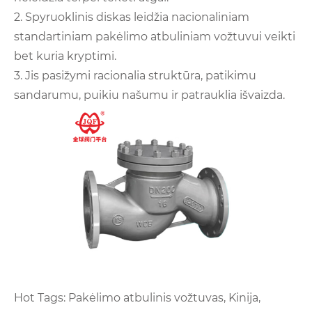
2. Spyruoklinis diskas leidžia nacionaliniam
standartiniam pakėlimo atbuliniam vožtuvui veikti
bet kuria kryptimi.
3. Jis pasižymi racionalia struktūra, patikimu
sandarumu, puikiu našumu ir patrauklia išvaizda.
Hot Tags: Pakėlimo atbulinis vožtuvas, Kinija,