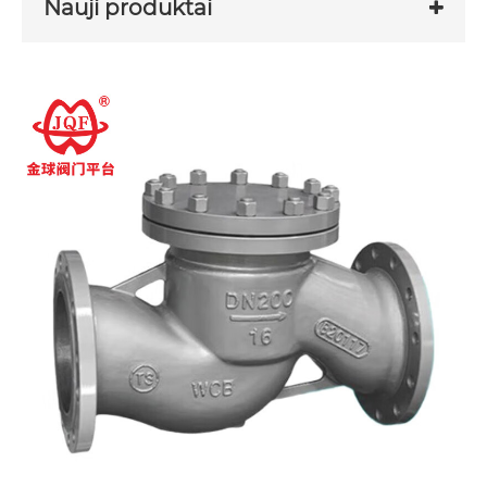
Nauji produktai